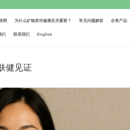
质网
为什么矿物质对健康至关重要？
常见问题解答
在售产品
我们
联系我们
English
一肤健见证