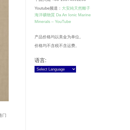
Youtube频道：
大安純天然離子
海洋礦物質 Da An Ionic Marine
Minerals – YouTube
产品价格均以美金为单位。
价格均不含税不含运费。
语言:
连门