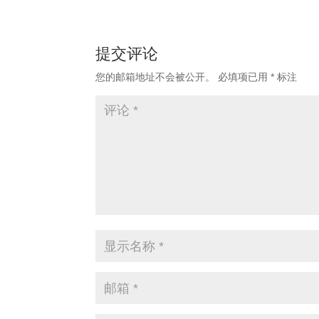
提交评论
您的邮箱地址不会被公开。
必填项已用
*
标注