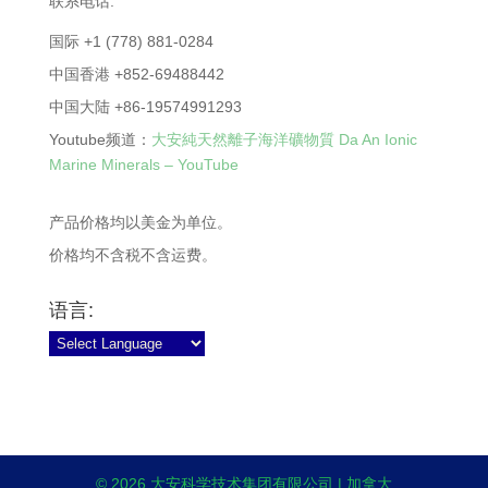
联系电话:
国际 +1 (778) 881-0284
中国香港 +852-69488442
中国大陆 +86-19574991293
Youtube频道：
大安純天然離子海洋礦物質 Da An Ionic
Marine Minerals – YouTube
产品价格均以美金为单位。
价格均不含税不含运费。
语言:
© 2026 大安科学技术集团有限公司 | 加拿大