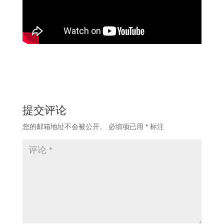
提交评论
您的邮箱地址不会被公开。
必填项已用
*
标注