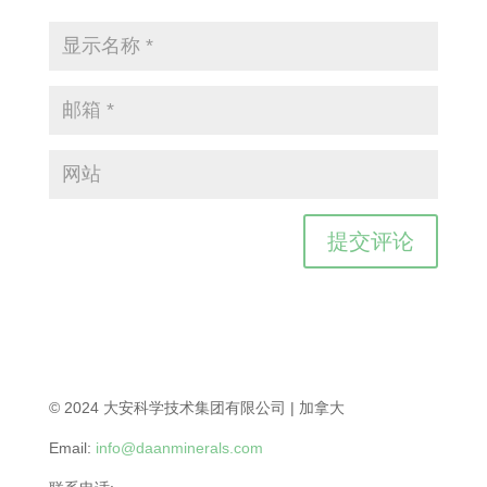
© 2024 大安科学技术集团有限公司 | 加拿大
Email:
info@daanminerals.com