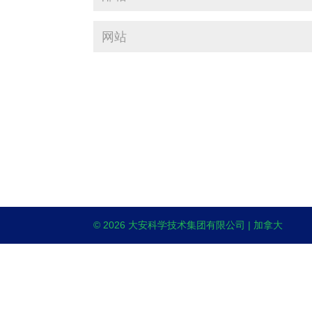
© 2026 大安科学技术集团有限公司 | 加拿大