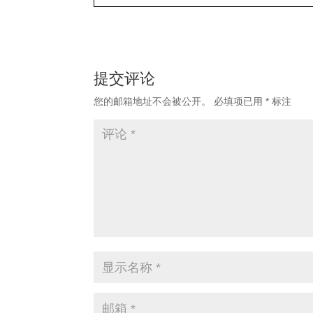
提交评论
您的邮箱地址不会被公开。
必填项已用
*
标注