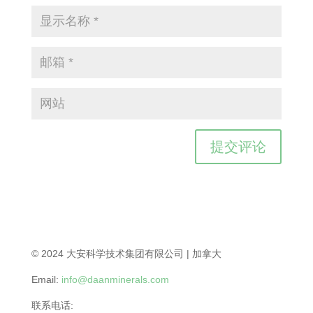
© 2024 大安科学技术集团有限公司 | 加拿大
Email:
info@daanminerals.com
联系电话: