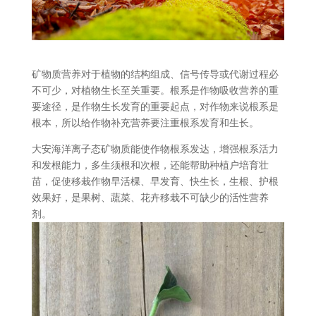
矿物质营养对于植物的结构组成、信号传导或代谢过程必
不可少，对植物生长至关重要。根系是作物吸收营养的重
要途径，是作物生长发育的重要起点，对作物来说根系是
根本，所以给作物补充营养要注重根系发育和生长。
大安海洋离子态矿物质能使作物根系发达，增强根系活力
和发根能力，多生须根和次根，还能帮助种植户培育壮
苗，促使移栽作物早活棵、早发育、快生长，生根、护根
效果好，是果树、蔬菜、花卉移栽不可缺少的活性营养
剂。