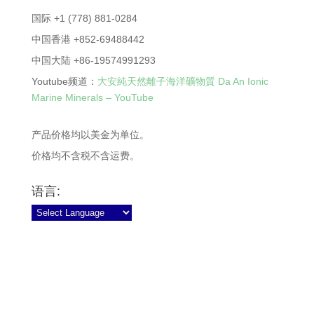
国际 +1 (778) 881-0284
中国香港 +852-69488442
中国大陆 +86-19574991293
Youtube频道：
大安純天然離子海洋礦物質 Da An Ionic
Marine Minerals – YouTube
产品价格均以美金为单位。
价格均不含税不含运费。
语言:
© 2026 大安科学技术集团有限公司 | 加拿大