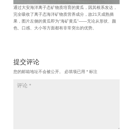
通过大安海洋离子态矿物质培育的黄瓜，因其根系发达，
完全吸收了离子态海洋矿物质营养成分，故21天成熟摘
果，图片左侧的黄瓜即为“海矿黄瓜”——无论从形状、颜
色、口感、大小等方面都有非常突出的优势。
提交评论
您的邮箱地址不会被公开。
必填项已用
*
标注