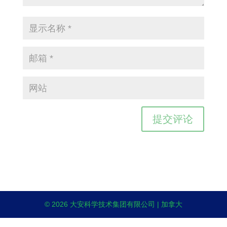
© 2026 大安科学技术集团有限公司 | 加拿大