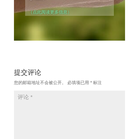
（点此阅读更多信息）
提交评论
您的邮箱地址不会被公开。
必填项已用
*
标注