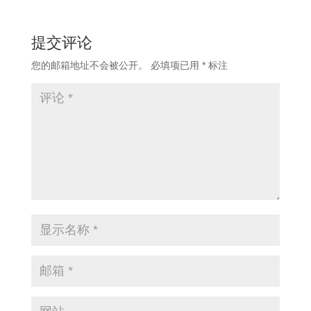
提交评论
您的邮箱地址不会被公开。
必填项已用
*
标注