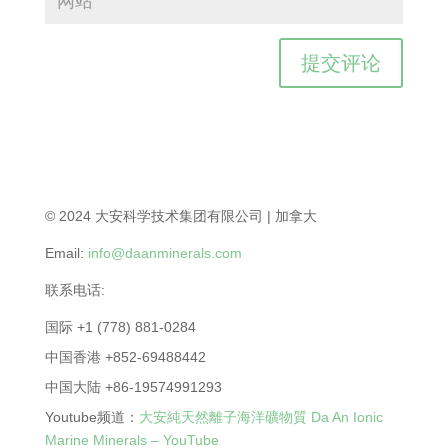
© 2024 大安科学技术集团有限公司 | 加拿大
Email:
info@daanminerals.com
联系电话:
国际 +1 (778) 881-0284
中国香港 +852-69488442
中国大陆 +86-19574991293
Youtube频道：
大安純天然離子海洋礦物質 Da An Ionic
Marine Minerals – YouTube