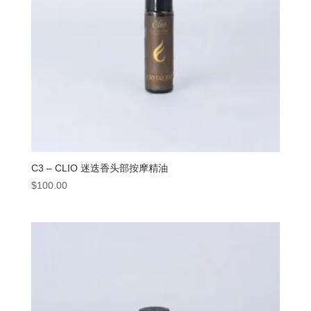
C3 – CLIO 迷迭香头部按摩精油
$
100.00