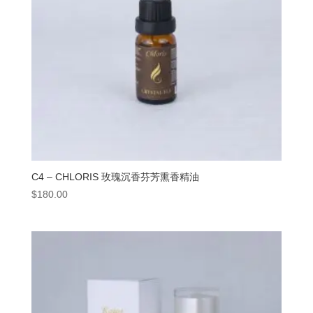
C4 – CHLORIS 玫瑰沉香芬芳熏香精油
$
180.00