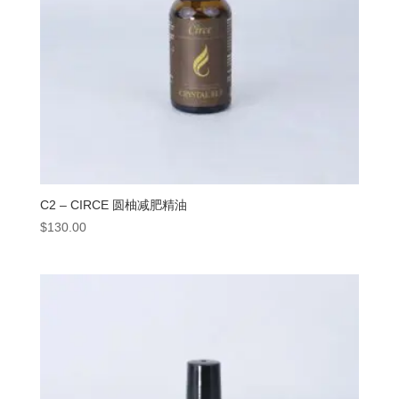
C2 – CIRCE 圆柚减肥精油
$
130.00