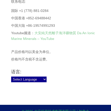
联系电话:
国际 +1 (778) 881-0284
中国香港 +852-69488442
中国大陆 +86-19574991293
Youtube频道：
大安純天然離子海洋礦物質 Da An Ionic
Marine Minerals – YouTube
产品价格均以美金为单位。
价格均不含税不含运费。
语言: