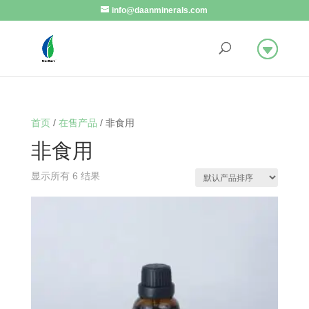
info@daanminerals.com
首页
/
在售产品
/ 非食用
非食用
显示所有 6 结果