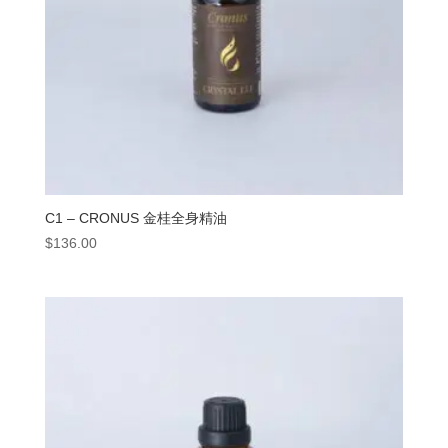
C1 – CRONUS 金桂全身精油
$
136.00