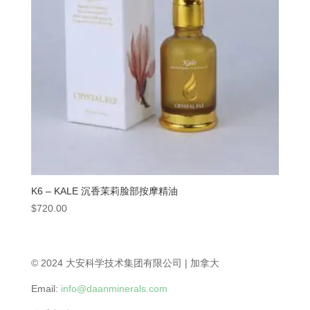
K6 – KALE 沉香茉莉脸部按摩精油
$
720.00
© 2024 大安科学技术集团有限公司 | 加拿大
Email:
info@daanminerals.com