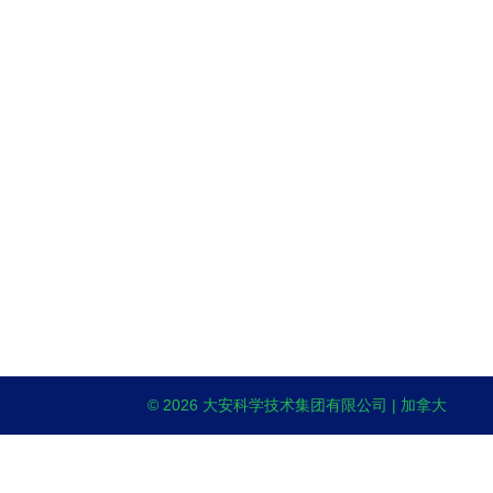
© 2026 大安科学技术集团有限公司 | 加拿大