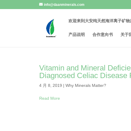
info@daanminerals.com
欢迎来到大安纯天然海洋离子矿物
产品说明
合作意向书
关于
Vitamin and Mineral Deficie
Diagnosed Celiac Disease 
4 月 8, 2019
|
Why Minerals Matter?
Read More