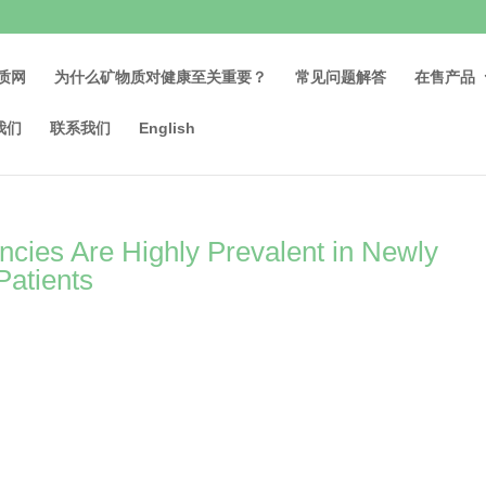
质网
为什么矿物质对健康至关重要？
常见问题解答
在售产品
我们
联系我们
English
ncies Are Highly Prevalent in Newly
Patients