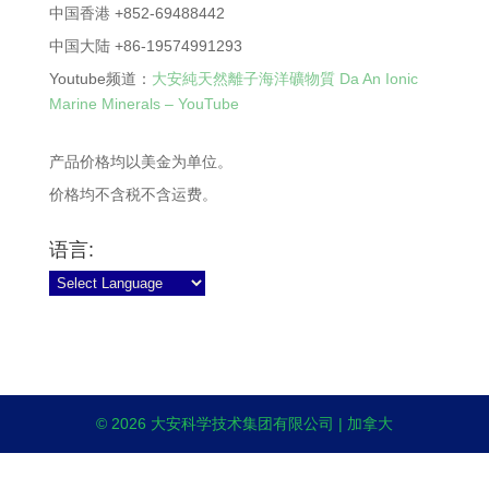
中国香港 +852-69488442
中国大陆 +86-19574991293
Youtube频道：
大安純天然離子海洋礦物質 Da An Ionic
Marine Minerals – YouTube
产品价格均以美金为单位。
价格均不含税不含运费。
语言:
© 2026 大安科学技术集团有限公司 | 加拿大