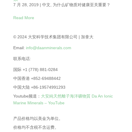
7 月 28, 2019
|
中文
,
为什么矿物质对健康至关重要？
Read More
© 2024 大安科学技术集团有限公司 | 加拿大
Email:
info@daanminerals.com
联系电话:
国际 +1 (778) 881-0284
中国香港 +852-69488442
中国大陆 +86-19574991293
Youtube频道：
大安純天然離子海洋礦物質 Da An Ionic
Marine Minerals – YouTube
产品价格均以美金为单位。
价格均不含税不含运费。