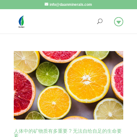
info@daanminerals.com
人体中的矿物质有多重要 ? 无法自给自足的生命要
素